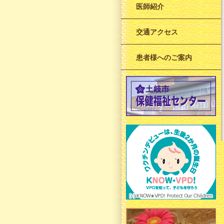
医師紹介
交通アクセス
患者様へのご案内