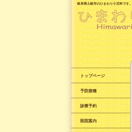
岐阜県土岐市のひまわり小児科です
トップページ
予防接種
診療予約
医院案内