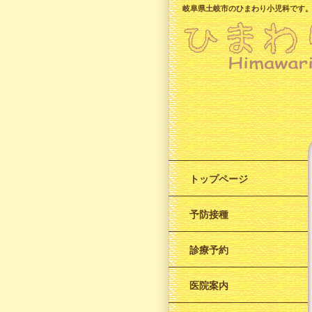
岐阜県土岐市のひまわり小児科です
トップページ
予防接種
診療予約
医院案内