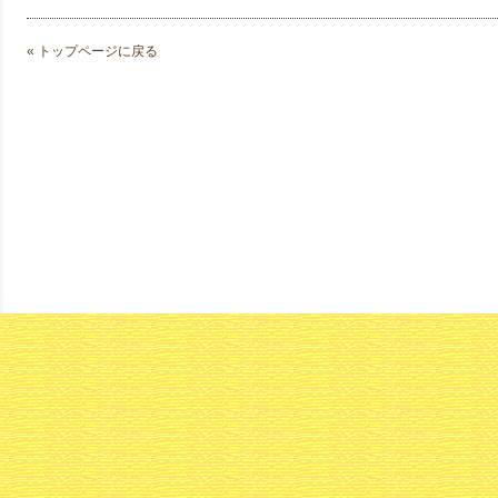
« トップページに戻る