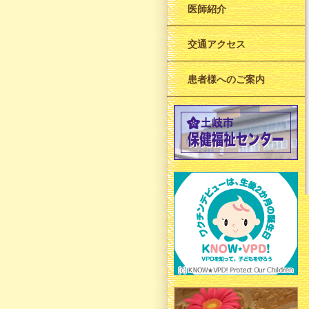
医師紹介
交通アクセス
患者様へのご案内